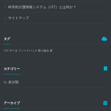
科学的介護情報システム（LIFE）とは何か？
サイトマップ
タグ
LIFE
データ
フィードバック
取り組み
質
カテゴリー
未分類
アーカイブ